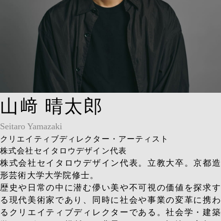
山﨑 晴太郎
Seitaro Yamazaki
クリエイティブディレクター・アーティスト
株式会社セイタロウデザイン代表
株式会社セイタロウデザイン代表。立教大卒。京都造
形芸術大学大学院修士。
歴史や日常の中に潜む儚い美や不可視の価値を探求す
る現代美術家であり、同時に社会や事業の変革に携わ
るクリエイティブディレクターである。社会学・建築