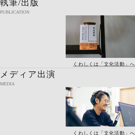
執筆/出版
PUBLICATION
くわしくは「文化活動」へ
メディア出演
MEDIA
くわしくは「文化活動」へ