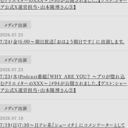
プ公式X運営担当・山本隆博さん③】
メディア出演
2026.07.23
7/24(金)5:00〜朝日放送『おはよう朝日です』 に出演します。
メディア出演
2026.07.23
7/23(木)Podcast番組『WHY ARE YOU？ ～プロが惚れ込
むクリエイターのXXX～』#94が公開されました。【ゲスト：シャー
プ公式X運営担当・山本隆博さん②】
メディア出演
2026.07.18
7/19(日)7:30〜日テレ系『シューイチ』 にコメンテーターとして