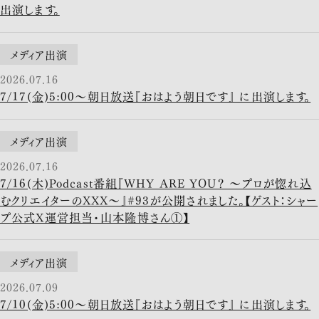
出演します。
メディア出演
2026.07.16
7/17(金)5:00〜朝日放送『おはよう朝日です』 に出演します。
メディア出演
2026.07.16
7/16(木)Podcast番組『WHY ARE YOU？ ～プロが惚れ込
むクリエイターのXXX～』#93が公開されました。【ゲスト：シャー
プ公式X運営担当・山本隆博さん①】
メディア出演
2026.07.09
7/10(金)5:00〜朝日放送『おはよう朝日です』 に出演します。