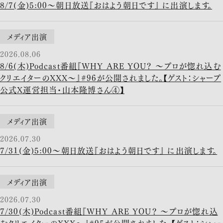
8/7(金)5:00〜朝日放送『おはよう朝日です』 に出演します。
メディア出演
2026.08.06
8/6(木)Podcast番組『WHY ARE YOU？ ～プロが惚れ込む
クリエイターのXXX～』#96が公開されました。【ゲスト：シャープ
公式X運営担当・山本隆博さん④】
メディア出演
2026.07.30
7/31(金)5:00〜朝日放送『おはよう朝日です』 に出演します。
メディア出演
2026.07.30
7/30(木)Podcast番組『WHY ARE YOU？ ～プロが惚れ込
むクリエイターのXXX～』#95が公開されました。【ゲスト：シャー