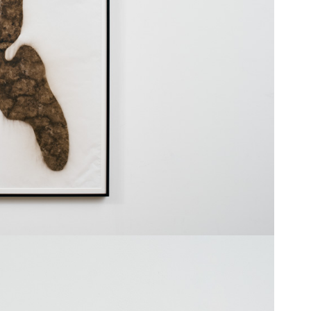
011年3月11日
」、「金沢駅」、「敦賀駅」、「京
三宮駅」、「岡山駅」、「広島駅」、