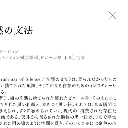
メニュー
太郎について
黙の文法
せ
スレター
タレーション
動
リントナイロン樹脂彫刻、ビニール傘、和紙、毛糸
 Grammar of Silence / 沈黙の文法》は、語られなかったもの
ン
使い捨てられた痕跡、そして声なき存在のためのインスタレーシ
る。
合わせ
翌日、街の片隅に捨てられた壊れたビニール傘。そのまわりに
、ちぎれた黒い和紙と、巻きつく黒い紐。それらは、ある瞬間に
与えられ、すぐに忘れられていく、現代の「消費された存在た
残像である。天井から吊るされた無数の黒い紐は、まるで浮世
かれた雨の線のように空間を貫き、そのいくつかには金色の小