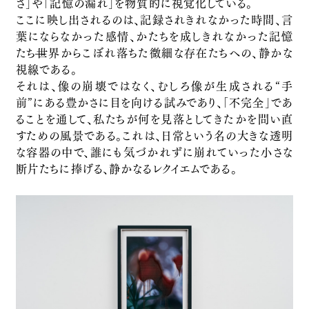
さ」や「記憶の漏れ」を物質的に視覚化している。
2025
ここに映し出されるのは、記録されきれなかった時間、言
ジュエリー
葉にならなかった感情、かたちを成しきれなかった記憶
習作
たち̶̶世界からこぼれ落ちた微細な存在たちへの、静かな
2025
視線である。
絵画
それは、像の崩壊ではなく、むしろ像が生成される“手
“声の余白”福島第一原発事故 2011年3月
前”にある豊かさに目を向ける試みであり、「不完全」であ
ることを通して、私たちが何を見落としてきたかを問い直
11日
すための風景である。これは、日常という名の大きな透明
2025
な容器の中で、誰にも気づかれずに崩れていった小さな
デジタルプリント
断片たちに捧げる、静かなるレクイエムである。
八百万の痕跡
2024
デジタルプリント
八百万の痕跡の彫刻
2024
彫刻
こぼれ落ちたものの標本「大阪駅」、「金沢
駅」、「敦賀駅」、「京都駅」、「米子駅」、「和