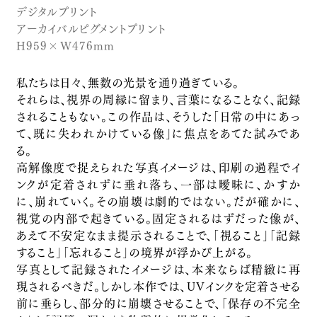
デジタルプリント
映像
アーカイバルピグメントプリント
残されたイメージ
H959×W476mm
2025
デジタルプリント
私たちは日々、無数の光景を通り過ぎている。
イメージの逡巡
それらは、視界の周縁に留まり、言葉になることなく、記録
2025
されることもない。この作品は、そうした「日常の中にあっ
デジタルプリント
て、既に失われかけている像」に焦点をあてた試みであ
残響の面
る。
2025
高解像度で捉えられた写真イメージは、印刷の過程でイ
絵画
ンクが定着されずに垂れ落ち、一部は曖昧に、かすか
沈黙の文法
に、崩れていく。その崩壊は劇的ではない。だが確かに、
視覚の内部で起きている。固定されるはずだった像が、
2025
あえて不安定なまま提示されることで、「視ること」「記録
インスタレーション
静寂の声
すること」「忘れること」の境界が浮かび上がる。
写真として記録されたイメージは、本来ならば精緻に再
2025
現されるべきだ。しかし本作では、UVインクを定着させる
デジタルプリント
前に垂らし、部分的に崩壊させることで、「保存の不完全
金属が紙を夢見たとき